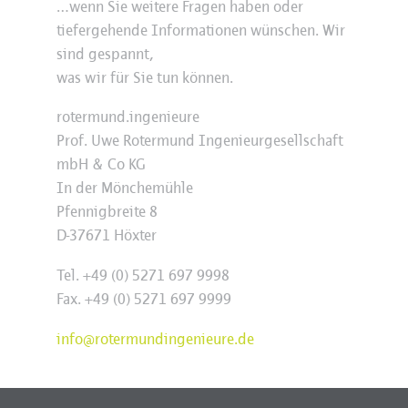
…wenn Sie weitere Fragen haben oder
tiefergehende Informationen wünschen. Wir
sind gespannt,
was wir für Sie tun können.
rotermund.ingenieure
Prof. Uwe Rotermund Ingenieurgesellschaft
mbH & Co KG
In der Mönchemühle
Pfennigbreite 8
D-37671 Höxter
Tel. +49 (0) 5271 697 9998
Fax. +49 (0) 5271 697 9999
info@rotermundingenieure.de