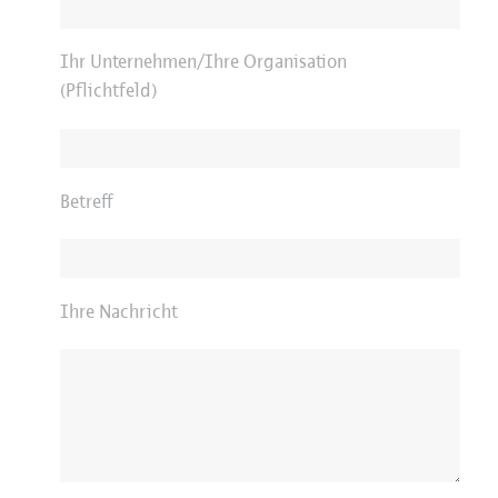
Ihr Unternehmen/Ihre Organisation
(Pflichtfeld)
Betreff
Ihre Nachricht