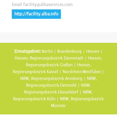
Email
facility@albaservices.com
http://facility.alba.info
Einsatzgebiet:
Berlin | Brandenburg | Hessen |
Hessen, Regierungsbezirk Darmstadt | Hessen,
Regierungsbezirk Gießen | Hessen,
Regierungsbezirk Kassel | Nordrhein-Westfalen |
NRW, Regierungsbezirk Arnsberg | NRW,
Regierungsbezirk Detmold | NRW,
Regierungsbezirk Düsseldorf | NRW,
Regierungsbezirk Köln | NRW, Regierungsbezirk
Münster