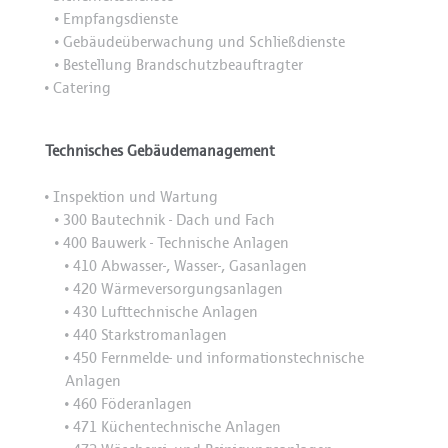
Empfangsdienste
•
Gebäudeüberwachung und Schließdienste
•
Bestellung Brandschutzbeauftragter
•
Catering
•
Technisches Gebäudemanagement
Inspektion und Wartung
•
300 Bautechnik - Dach und Fach
•
400 Bauwerk - Technische Anlagen
•
410 Abwasser-, Wasser-, Gasanlagen
•
420 Wärmeversorgungsanlagen
•
430 Lufttechnische Anlagen
•
440 Starkstromanlagen
•
450 Fernmelde- und informationstechnische
•
Anlagen
460 Föderanlagen
•
471 Küchentechnische Anlagen
•