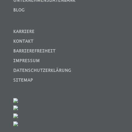
UNTERNEHMENSDATENBANK
BLOG
KARRIERE
KONTAKT
BARRIEREFREIHEIT
IMPRESSUM
DATENSCHUTZERKLÄRUNG
SITEMAP