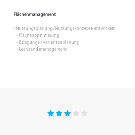
Flächenmanagement
Nutzungsplanung/Nutzungskonzepte entwickeln
•
Flächenoptimierung
•
Belegungs-/Variantenplanung
•
Leerstandsmanagement
•