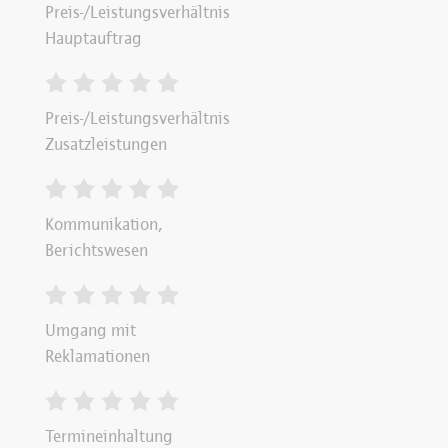
Preis-/Leistungsverhältnis
Hauptauftrag
Preis-/Leistungsverhältnis
Zusatzleistungen
Kommunikation,
Berichtswesen
Umgang mit
Reklamationen
Termineinhaltung