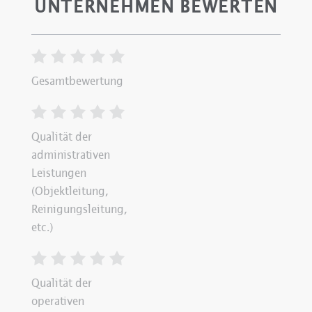
UNTERNEHMEN BEWERTEN
Gesamtbewertung
Qualität der
administrativen
Leistungen
(Objektleitung,
Reinigungsleitung,
etc.)
Qualität der
operativen