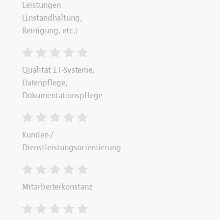
Leistungen
(Instandhaltung,
Reinigung, etc.)
Qualität IT-Systeme,
Datenpflege,
Dokumentationspflege
Kunden-/
Dienstleistungsorientierung
Mitarbeiterkonstanz