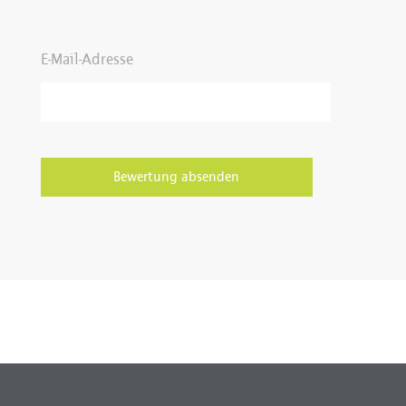
E-Mail-Adresse