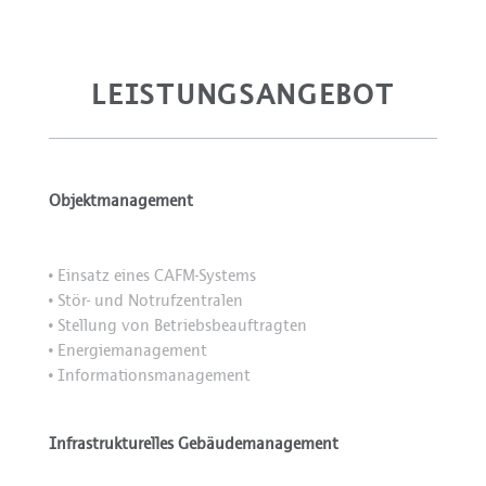
LEISTUNGSANGEBOT
Objektmanagement
Einsatz eines CAFM-Systems
•
Stör- und Notrufzentralen
•
Stellung von Betriebsbeauftragten
•
Energiemanagement
•
Informationsmanagement
•
Infrastrukturelles Gebäudemanagement