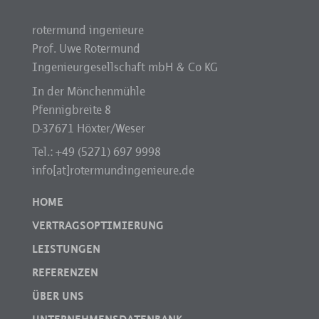
rotermund ingenieure
Prof. Uwe Rotermund
Ingenieurgesellschaft mbH & Co KG
In der Mönchenmühle
Pfennigbreite 8
D-37671 Höxter/Weser
Tel.: +49 (5271) 697 9998
info[at]rotermundingenieure.de
HOME
VERTRAGSOPTIMIERUNG
LEISTUNGEN
REFERENZEN
ÜBER UNS