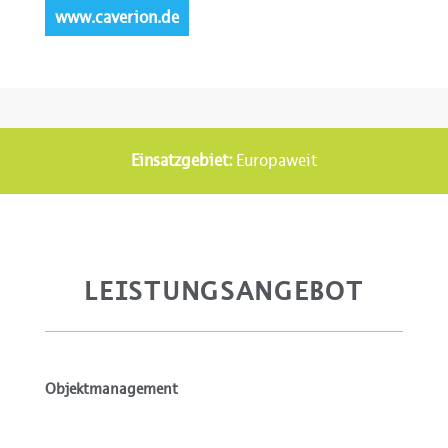
www.caverion.de
Einsatzgebiet:
Europaweit
LEISTUNGSANGEBOT
Objektmanagement