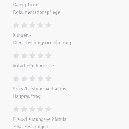
Datenpflege,
Dokumentationspflege
Kunden-/
Dienstleistungsorientierung
Mitarbeiterkonstanz
Preis-/Leistungsverhältnis
Hauptauftrag
Preis-/Leistungsverhältnis
Zusatzleistungen