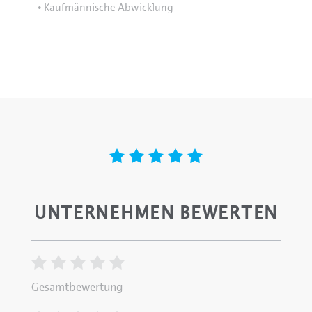
Kaufmännische Abwicklung
•
UNTERNEHMEN BEWERTEN
Gesamtbewertung