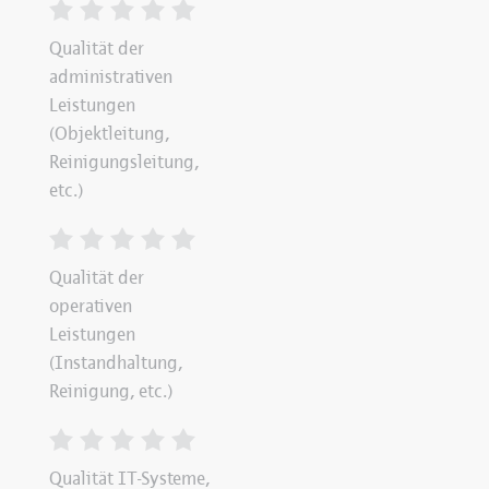
Qualität der
administrativen
Leistungen
(Objektleitung,
Reinigungsleitung,
etc.)
Qualität der
operativen
Leistungen
(Instandhaltung,
Reinigung, etc.)
Qualität IT-Systeme,