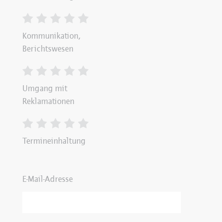
Kommunikation,
Berichtswesen
Umgang mit
Reklamationen
Termineinhaltung
E-Mail-Adresse