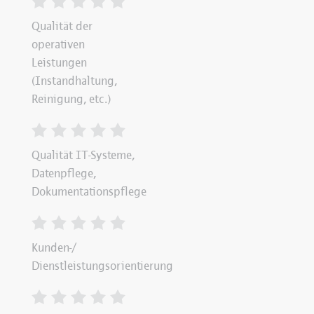
Qualität der
operativen
Leistungen
(Instandhaltung,
Reinigung, etc.)
Qualität IT-Systeme,
Datenpflege,
Dokumentationspflege
Kunden-/
Dienstleistungsorientierung