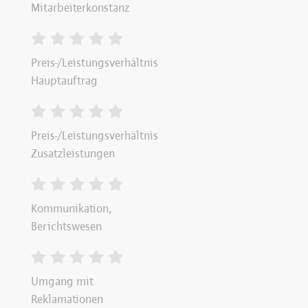
Mitarbeiterkonstanz
Preis-/Leistungsverhältnis
Hauptauftrag
Preis-/Leistungsverhältnis
Zusatzleistungen
Kommunikation,
Berichtswesen
Umgang mit
Reklamationen