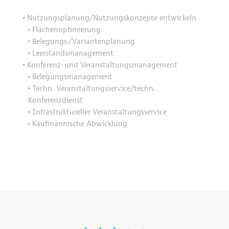
Nutzungsplanung/Nutzungskonzepte entwickeln
•
Flächenoptimierung
•
Belegungs-/Variantenplanung
•
Leerstandsmanagement
•
Konferenz- und Veranstaltungsmanagement
•
Belegungsmanagement
•
Techn. Veranstaltungsservice/techn.
•
Konferenzdienst
Infrastruktureller Veranstaltungsservice
•
Kaufmännische Abwicklung
•