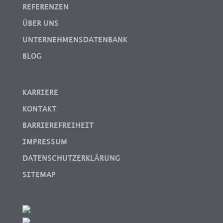
REFERENZEN
ÜBER UNS
UNTERNEHMENSDATENBANK
BLOG
KARRIERE
KONTAKT
BARRIEREFREIHEIT
IMPRESSUM
DATENSCHUTZERKLÄRUNG
SITEMAP