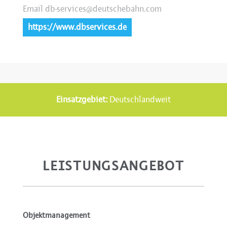
Email
db-services​@deutschebahn.com
https://www.dbservices.de
Einsatzgebiet:
Deutschlandweit
LEISTUNGSANGEBOT
Objektmanagement