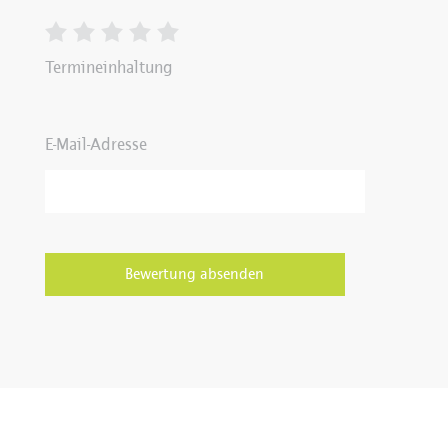
Termineinhaltung
E-Mail-Adresse