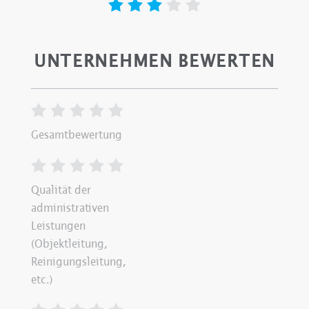
UNTERNEHMEN BEWERTEN
Gesamtbewertung
Qualität der
administrativen
Leistungen
(Objektleitung,
Reinigungsleitung,
etc.)