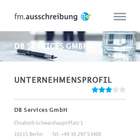
DB SERVICES GMBH
UNTERNEHMENSPROFIL
DB Services GmbH
Elisabeth-Schwarzhaupt-Platz 1
10115 Berlin
Tel. +49 30 297 53400