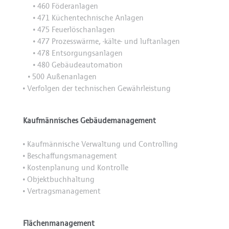
460 Föderanlagen
•
471 Küchentechnische Anlagen
•
475 Feuerlöschanlagen
•
477 Prozesswärme, -kälte- und luftanlagen
•
478 Entsorgungsanlagen
•
480 Gebäudeautomation
•
500 Außenanlagen
•
Verfolgen der technischen Gewährleistung
•
Kaufmännisches Gebäudemanagement
Kaufmännische Verwaltung und Controlling
•
Beschaffungsmanagement
•
Kostenplanung und Kontrolle
•
Objektbuchhaltung
•
Vertragsmanagement
•
Flächenmanagement