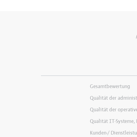
Gesamtbewertung
Qualität der administ
Qualität der operativ
Qualität IT-Systeme,
Kunden-/ Dienstleist