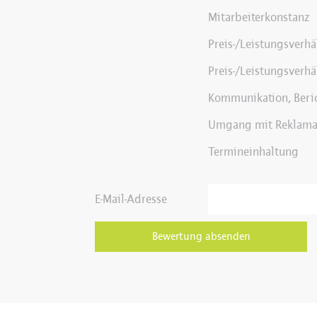
Mitarbeiterkonstanz
Preis-/Leistungsverh
Preis-/Leistungsverhä
Kommunikation, Beri
Umgang mit Reklama
Termineinhaltung
E-Mail-Adresse