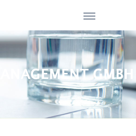
MANAGEMENT GMBH