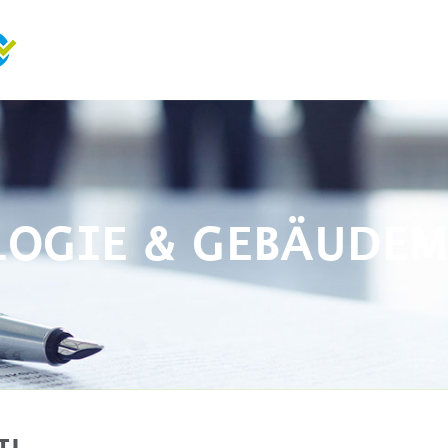
LOGIE & GEBÄUDE