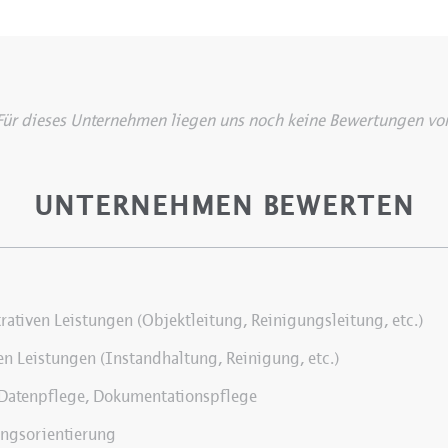
Für dieses Unternehmen liegen uns noch keine Bewertungen vor
UNTERNEHMEN BEWERTEN
rativen Leistungen (Objektleitung, Reinigungsleitung, etc.)
en Leistungen (Instandhaltung, Reinigung, etc.)
 Datenpflege, Dokumentationspflege
ungsorientierung