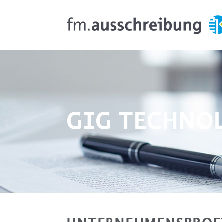
GIG TECHNO