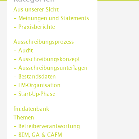
Aus unserer Sicht
– Meinungen und Statements
– Praxisberichte
Ausschreibungsprozess
– Audit
– Ausschreibungskonzept
– Ausschreibungsunterlagen
– Bestandsdaten
– FM-Organisation
– Start-Up-Phase
fm.datenbank
Themen
– Betreiberverantwortung
– BIM, GA & CAFM