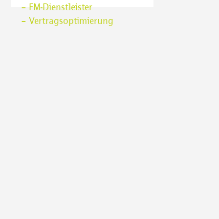
– FM-Dienstleister
– Vertragsoptimierung