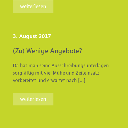
weiterlesen
3. August 2017
(Zu) Wenige Angebote?
Da hat man seine Ausschreibungsunterlagen
sorgfältig mit viel Mühe und Zeiteinsatz
vorbereitet und erwartet nach […]
weiterlesen