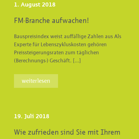
1. August 2018
FM-Branche aufwachen!
Bauspreisindex weist auffällige Zahlen aus Als
Experte für Lebenszykluskosten gehören
Preissteigerungsraten zum täglichen
(Berechnungs-) Geschäft. […]
weiterlesen
19. Juli 2018
Wie zufrieden sind Sie mit Ihrem