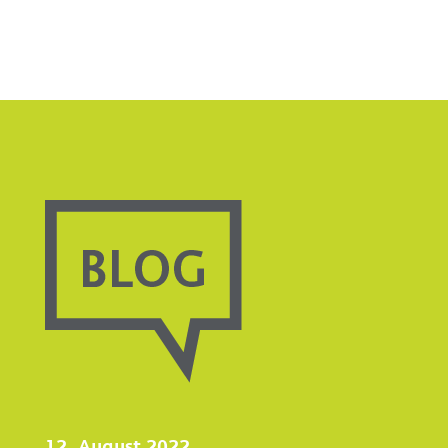
12. August 2022