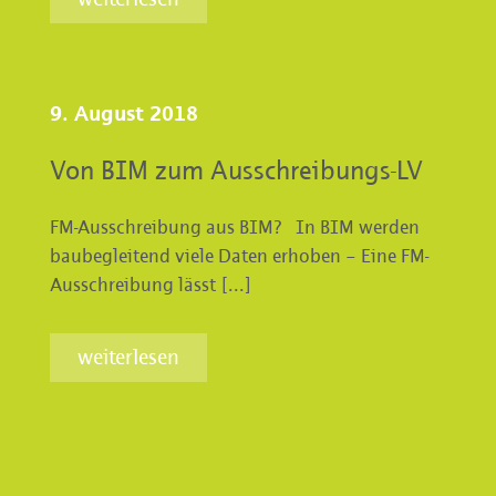
9. August 2018
Von BIM zum Ausschreibungs-LV
FM-Ausschreibung aus BIM? In BIM werden
baubegleitend viele Daten erhoben – Eine FM-
Ausschreibung lässt [...]
weiterlesen