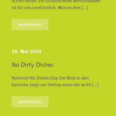
Schon vorab: Ein strukturiertes Berichtswesen
ist für uns unerlässlich. Warum dies […]
weiterlesen
16. Mai 2018
No Dirty Dishes
National No Dishes Day Der Blick in den
Kalender zeigt am Freitag einen der wohl […]
weiterlesen