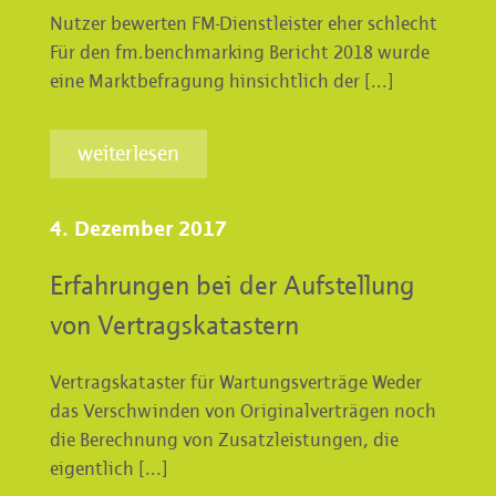
Nutzer bewerten FM-Dienstleister eher schlecht
Für den fm.benchmarking Bericht 2018 wurde
eine Marktbefragung hinsichtlich der [...]
weiterlesen
4. Dezember 2017
Erfahrungen bei der Aufstellung
von Vertragskatastern
Vertragskataster für Wartungsverträge Weder
das Verschwinden von Originalverträgen noch
die Berechnung von Zusatzleistungen, die
eigentlich [...]