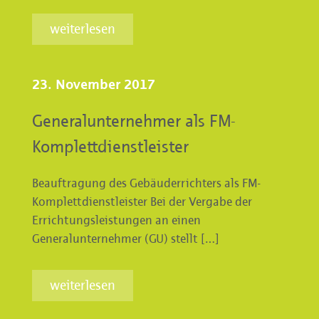
weiterlesen
23. November 2017
Generalunternehmer als FM-
Komplettdienstleister
Beauftragung des Gebäuderrichters als FM-
Komplettdienstleister Bei der Vergabe der
Errichtungsleistungen an einen
Generalunternehmer (GU) stellt […]
weiterlesen