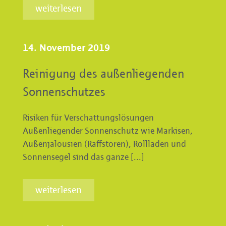
weiterlesen
14. November 2019
Reinigung des außenliegenden
Sonnenschutzes
Risiken für Verschattungslösungen
Außenliegender Sonnenschutz wie Markisen,
Außenjalousien (Raffstoren), Rollladen und
Sonnensegel sind das ganze [...]
weiterlesen