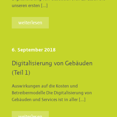
unseren ersten […]
weiterlesen
6. September 2018
Digitalisierung von Gebäuden
(Teil 1)
Auswirkungen auf die Kosten und
Betreibermodelle Die Digitalisierung von
Gebäuden und Services ist in aller […]
weiterlesen