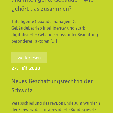
gehört das zusammen?
Intelligente Gebäude managen Der
Gebäudebetrieb intelligenter und stark
digitalisierter Gebäude muss unter Beachtung
besonderer Faktoren [...]
weiterlesen
27. Juli 2020
Neues Beschaffungsrecht in der
Schweiz
Verabschiedung des revBöB Ende Juni wurde in
der Schweiz das totalrevidierte Bundesgesetz