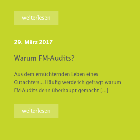
weiterlesen
29. März 2017
Warum FM-Audits?
Aus dem ernüchternden Leben eines
Gutachters… Häufig werde ich gefragt warum
FM-Audits denn überhaupt gemacht […]
weiterlesen