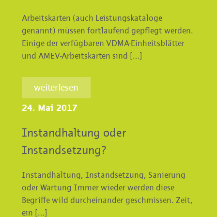
Arbeitskarten (auch Leistungskataloge
genannt) müssen fortlaufend gepflegt werden.
Einige der verfügbaren VDMA-Einheitsblätter
und AMEV-Arbeitskarten sind […]
weiterlesen
24. Mai 2017
Instandhaltung oder
Instandsetzung?
Instandhaltung, Instandsetzung, Sanierung
oder Wartung Immer wieder werden diese
Begriffe wild durcheinander geschmissen. Zeit,
ein […]