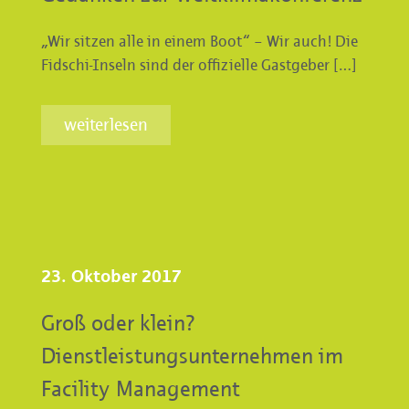
„Wir sitzen alle in einem Boot“ – Wir auch! Die
Fidschi-Inseln sind der offizielle Gastgeber […]
weiterlesen
23. Oktober 2017
Groß oder klein?
Dienstleistungsunternehmen im
Facility Management