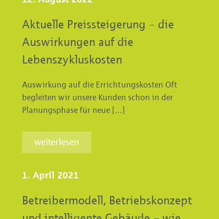
Aktuelle Preissteigerung – die
Auswirkungen auf die
Lebenszykluskosten
Auswirkung auf die Errichtungskosten Oft
begleiten wir unsere Kunden schon in der
Planungsphase für neue [...]
weiterlesen
1. April 2021
Betreibermodell, Betriebskonzept
und intelligente Gebäude – wie