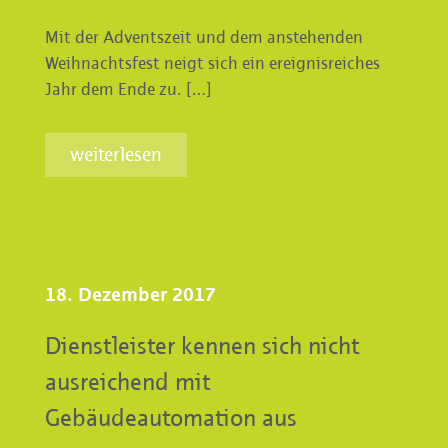
Mit der Adventszeit und dem anstehenden
Weihnachtsfest neigt sich ein ereignisreiches
Jahr dem Ende zu. […]
weiterlesen
18. Dezember 2017
Dienstleister kennen sich nicht
ausreichend mit
Gebäudeautomation aus