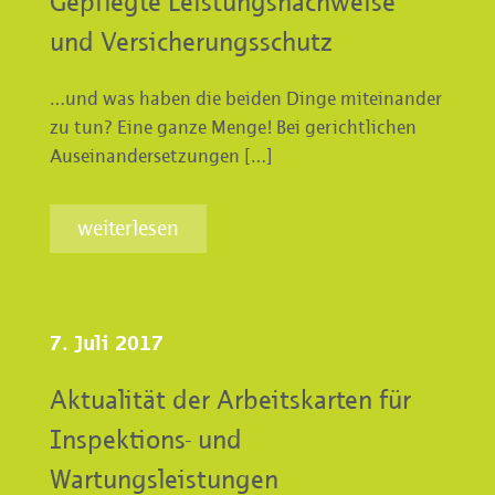
Gepflegte Leistungsnachweise
und Versicherungsschutz
…und was haben die beiden Dinge miteinander
zu tun? Eine ganze Menge! Bei gerichtlichen
Auseinandersetzungen […]
weiterlesen
7. Juli 2017
Aktualität der Arbeitskarten für
Inspektions- und
Wartungsleistungen