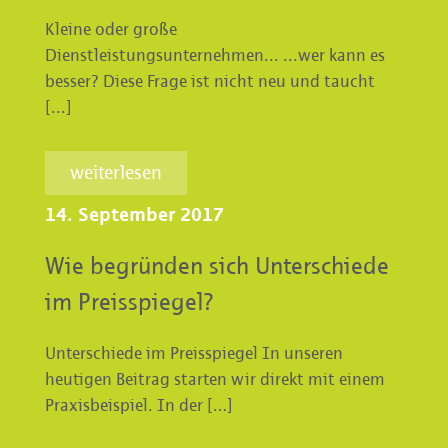
Kleine oder große
Dienstleistungsunternehmen... ...wer kann es
besser? Diese Frage ist nicht neu und taucht
[...]
weiterlesen
14. September 2017
Wie begründen sich Unterschiede
im Preisspiegel?
Unterschiede im Preisspiegel In unseren
heutigen Beitrag starten wir direkt mit einem
Praxisbeispiel. In der […]