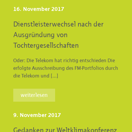
16. November 2017
Dienstleisterwechsel nach der
Ausgründung von
Tochtergesellschaften
Oder: Die Telekom hat richtig entschieden Die
erfolgte Ausschreibung des FM-Portfolios durch
die Telekom und […]
weiterlesen
9. November 2017
Gedanken zur Weltklimakonferenz