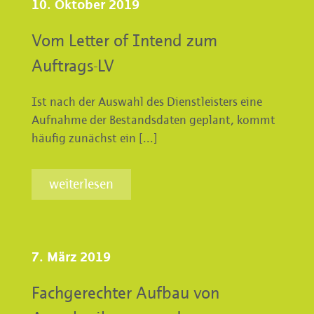
10. Oktober 2019
Vom Letter of Intend zum
Auftrags-LV
Ist nach der Auswahl des Dienstleisters eine
Aufnahme der Bestandsdaten geplant, kommt
häufig zunächst ein [...]
weiterlesen
7. März 2019
Fachgerechter Aufbau von