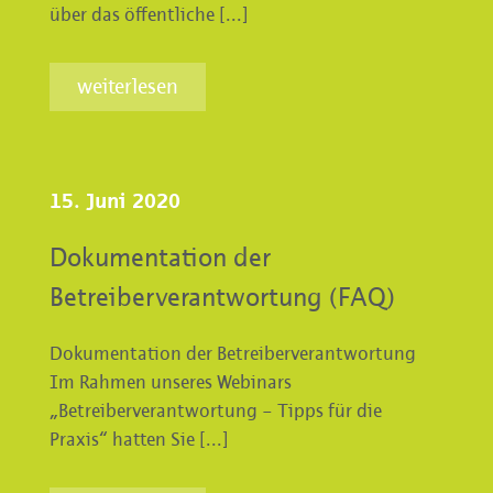
über das öffentliche [...]
weiterlesen
15. Juni 2020
Dokumentation der
Betreiberverantwortung (FAQ)
Dokumentation der Betreiberverantwortung
Im Rahmen unseres Webinars
„Betreiberverantwortung – Tipps für die
Praxis“ hatten Sie [...]