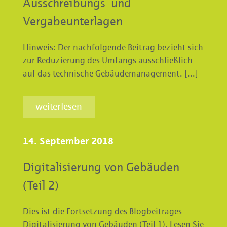
Ausschreibungs- und
Vergabeunterlagen
Hinweis: Der nachfolgende Beitrag bezieht sich
zur Reduzierung des Umfangs ausschließlich
auf das technische Gebäudemanagement. [...]
weiterlesen
14. September 2018
Digitalisierung von Gebäuden
(Teil 2)
Dies ist die Fortsetzung des Blogbeitrages
Digitalisierung von Gebäuden (Teil 1). Lesen Sie