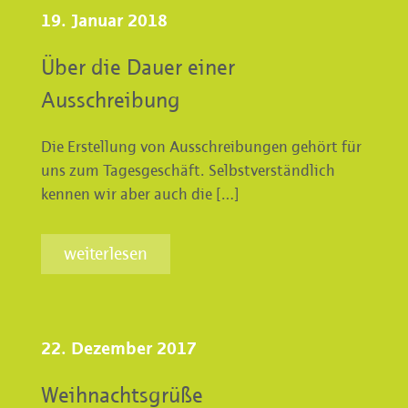
19. Januar 2018
Über die Dauer einer
Ausschreibung
Die Erstellung von Ausschreibungen gehört für
uns zum Tagesgeschäft. Selbstverständlich
kennen wir aber auch die […]
weiterlesen
22. Dezember 2017
Weihnachtsgrüße