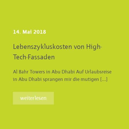
14. Mai 2018
Lebenszykluskosten von High-
Tech-Fassaden
Al Bahr Towers in Abu Dhabi Auf Urlaubsreise
in Abu Dhabi sprangen mir die mutigen […]
weiterlesen