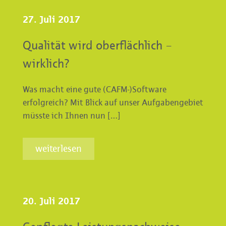
27. Juli 2017
Qualität wird oberflächlich –
wirklich?
Was macht eine gute (CAFM-)Software
erfolgreich? Mit Blick auf unser Aufgabengebiet
müsste ich Ihnen nun […]
weiterlesen
20. Juli 2017