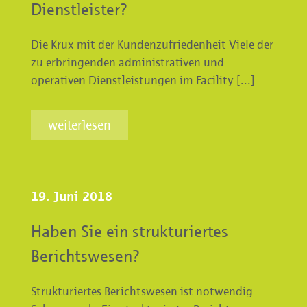
Dienstleister?
Die Krux mit der Kundenzufriedenheit Viele der
zu erbringenden administrativen und
operativen Dienstleistungen im Facility [...]
weiterlesen
19. Juni 2018
Haben Sie ein strukturiertes
Berichtswesen?
Strukturiertes Berichtswesen ist notwendig