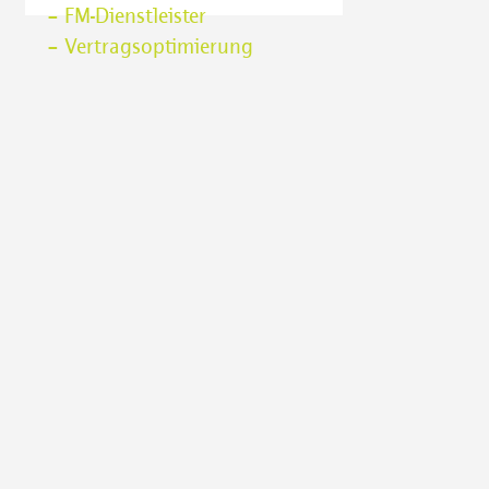
– FM-Dienstleister
– Vertragsoptimierung