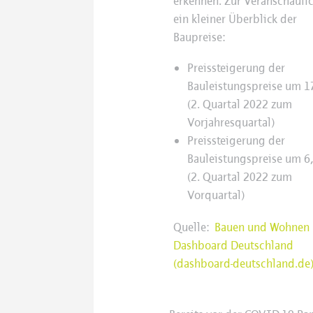
erkennen. Zur Veranschauli
ein kleiner Überblick der
Baupreise:
Preissteigerung der
Bauleistungspreise um 1
(2. Quartal 2022 zum
Vorjahresquartal)
Preissteigerung der
Bauleistungspreise um 6
(2. Quartal 2022 zum
Vorquartal)
Quelle:
Bauen und Wohnen 
Dashboard Deutschland
(dashboard-deutschland.de