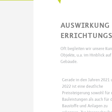
AUSWIRKUNG 
ERRICHTUNG
Oft begleiten wir unsere Ku
Objekte, u.a. im Hinblick au
Gebäude.
Gerade in den Jahren 2021 
2022 ist eine deutliche
Preissteigerung sowohl für 
Bauleistungen als auch für 
Baustoffe und Anlagen zu