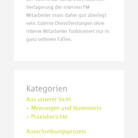
Verlagerung der internen FM-
Mitarbeiter muss daher gut überlegt
sein. Externe Dienstleistungen ohne
interne Mitarbeiter funktioniert nur in
ganz seltenen Fällen.
Kategorien
Aus unserer Sicht
– Meinungen und Statements
– Praxisberichte
Ausschreibungsprozess