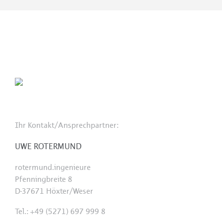
Ihr Kontakt/Ansprechpartner:
UWE ROTERMUND
rotermund.ingenieure
Pfenningbreite 8
D-37671 Höxter/Weser
Tel.: +49 (5271) 697 999 8