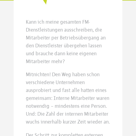
Kann ich meine gesamten FM-
Dienstleistungen ausschreiben, die
Mitarbeiter per Betriebsübergang an
den Dienstleister übergehen lassen
und brauche dann keine eigenen
Mitarbeiter mehr?
Mitnichten! Den Weg haben schon
verschiedene Unternehmen
ausprobiert und fast alle hatten eines
gemeinsam: Interne Mitarbeiter waren
notwendig – mindestens eine Person.
Und: Die Zahl der internen Mitarbeiter
wuchs innerhalb kurzer Zeit wieder an.
Der Schritt zur kompletten externen