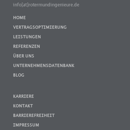
info[at]rotermundingenieure.de
HOME
VERTRAGSOPTIMIERUNG
LEISTUNGEN
REFERENZEN
ÜBER UNS
UNTERNEHMENSDATENBANK
BLOG
KARRIERE
KONTAKT
BARRIEREFREIHEIT
IMPRESSUM