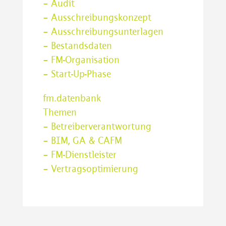
– Audit
– Ausschreibungskonzept
– Ausschreibungsunterlagen
– Bestandsdaten
– FM-Organisation
– Start-Up-Phase
fm.datenbank
Themen
– Betreiberverantwortung
– BIM, GA & CAFM
– FM-Dienstleister
– Vertragsoptimierung