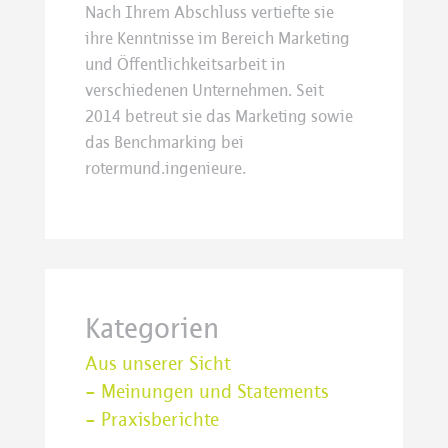
Nach Ihrem Abschluss vertiefte sie
ihre Kenntnisse im Bereich Marketing
und Öffentlichkeitsarbeit in
verschiedenen Unternehmen. Seit
2014 betreut sie das Marketing sowie
das Benchmarking bei
rotermund.ingenieure.
Kategorien
Aus unserer Sicht
– Meinungen und Statements
– Praxisberichte