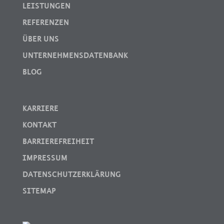
LEISTUNGEN
REFERENZEN
ÜBER UNS
UNTERNEHMENSDATENBANK
BLOG
KARRIERE
KONTAKT
BARRIEREFREIHEIT
IMPRESSUM
DATENSCHUTZERKLÄRUNG
SITEMAP