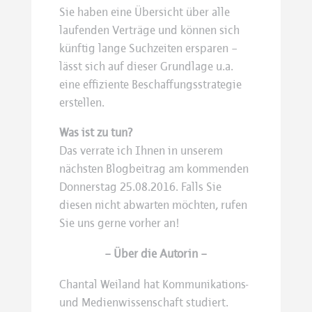
Sie haben eine Übersicht über alle
laufenden Verträge und können sich
künftig lange Suchzeiten ersparen –
lässt sich auf dieser Grundlage u.a.
eine effiziente Beschaffungsstrategie
erstellen.
Was ist zu tun?
Das verrate ich Ihnen in unserem
nächsten Blogbeitrag am kommenden
Donnerstag 25.08.2016. Falls Sie
diesen nicht abwarten möchten, rufen
Sie uns gerne vorher an!
– Über die Autorin –
Chantal Weiland hat Kommunikations-
und Medienwissenschaft studiert.