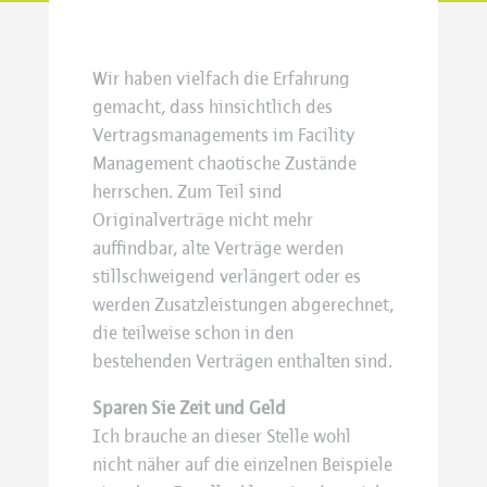
Letzer Post
Neuerer Post
Wir haben vielfach die Erfahrung
gemacht, dass hinsichtlich des
Vertragsmanagements im Facility
Management chaotische Zustände
herrschen. Zum Teil sind
Originalverträge nicht mehr
auffindbar, alte Verträge werden
stillschweigend verlängert oder es
werden Zusatzleistungen abgerechnet,
die teilweise schon in den
bestehenden Verträgen enthalten sind.
Sparen Sie Zeit und Geld
Ich brauche an dieser Stelle wohl
nicht näher auf die einzelnen Beispiele