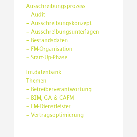
Ausschreibungsprozess
– Audit
– Ausschreibungskonzept
– Ausschreibungsunterlagen
– Bestandsdaten
– FM-Organisation
– Start-Up-Phase
fm.datenbank
Themen
– Betreiberverantwortung
– BIM, GA & CAFM
– FM-Dienstleister
– Vertragsoptimierung