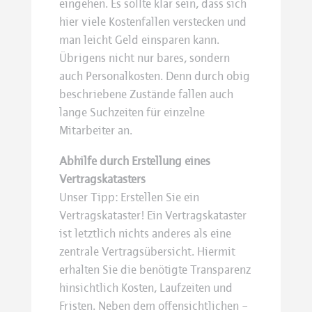
eingehen. Es sollte klar sein, dass sich
hier viele Kostenfallen verstecken und
man leicht Geld einsparen kann.
Übrigens nicht nur bares, sondern
auch Personalkosten. Denn durch obig
beschriebene Zustände fallen auch
lange Suchzeiten für einzelne
Mitarbeiter an.
Abhilfe durch Erstellung eines
Vertragskatasters
Unser Tipp: Erstellen Sie ein
Vertragskataster! Ein Vertragskataster
ist letztlich nichts anderes als eine
zentrale Vertragsübersicht. Hiermit
erhalten Sie die benötigte Transparenz
hinsichtlich Kosten, Laufzeiten und
Fristen. Neben dem offensichtlichen –