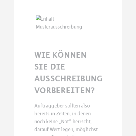
WIE KÖNNEN
SIE DIE
AUSSCHREIBUNG
VORBEREITEN?
Auftraggeber sollten also
bereits in Zeiten, in denen
noch keine „Not“ herrscht,
darauf Wert legen, möglichst