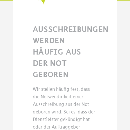
AUSSCHREIBUNGEN
WERDEN
HÄUFIG AUS
DER NOT
GEBOREN
Wir stellen häufig fest, dass
die Notwendigkeit einer
Ausschreibung aus der Not
geboren wird. Sei es, dass der
Dienstleister gekündigt hat
oder der Auftraggeber