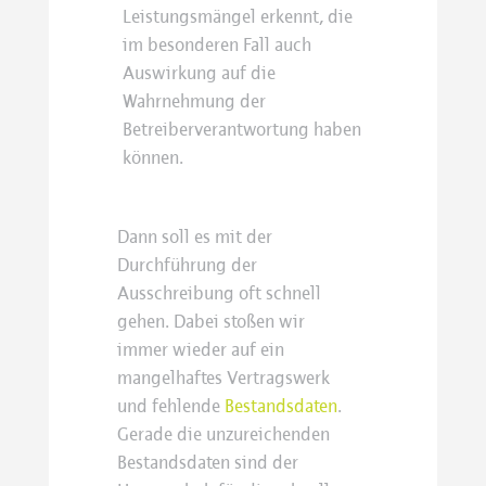
Leistungsmängel erkennt, die
im besonderen Fall auch
Auswirkung auf die
Wahrnehmung der
Betreiberverantwortung haben
können.
Dann soll es mit der
Durchführung der
Ausschreibung oft schnell
gehen. Dabei stoßen wir
immer wieder auf ein
mangelhaftes Vertragswerk
und fehlende
Bestandsdaten
.
Gerade die unzureichenden
Bestandsdaten sind der