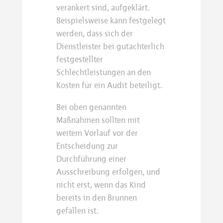
verankert sind, aufgeklärt.
Beispielsweise kann festgelegt
werden, dass sich der
Dienstleister bei gutachterlich
festgestellter
Schlechtleistungen an den
Kosten für ein Audit beteiligt.
Bei oben genannten
Maßnahmen sollten mit
weitem Vorlauf vor der
Entscheidung zur
Durchführung einer
Ausschreibung erfolgen, und
nicht erst, wenn das Kind
bereits in den Brunnen
gefallen ist.