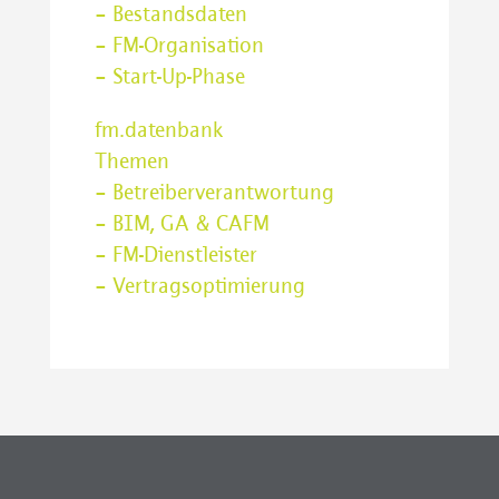
– Bestandsdaten
– FM-Organisation
– Start-Up-Phase
fm.datenbank
Themen
– Betreiberverantwortung
– BIM, GA & CAFM
– FM-Dienstleister
– Vertragsoptimierung