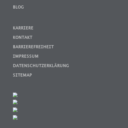
BLOG
KARRIERE
KONTAKT
BARRIEREFREIHEIT
IMPRESSUM
DATENSCHUTZERKLÄRUNG
SITEMAP