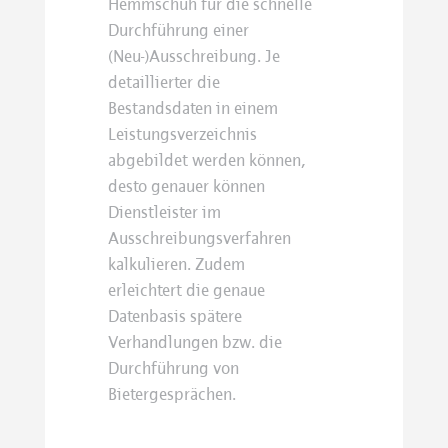
Hemmschuh für die schnelle
Durchführung einer
(Neu-)Ausschreibung. Je
detaillierter die
Bestandsdaten in einem
Leistungsverzeichnis
abgebildet werden können,
desto genauer können
Dienstleister im
Ausschreibungsverfahren
kalkulieren. Zudem
erleichtert die genaue
Datenbasis spätere
Verhandlungen bzw. die
Durchführung von
Bietergesprächen.