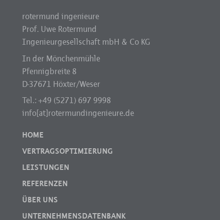
rotermund ingenieure
Prof. Uwe Rotermund
Ingenieurgesellschaft mbH & Co KG
In der Mönchenmühle
Pfennigbreite 8
D-37671 Höxter/Weser
Tel.: +49 (5271) 697 9998
info[at]rotermundingenieure.de
HOME
VERTRAGSOPTIMIERUNG
LEISTUNGEN
REFERENZEN
ÜBER UNS
UNTERNEHMENSDATENBANK