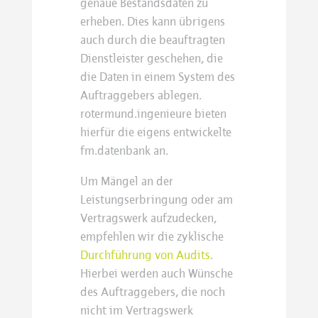
genaue Bestandsdaten zu
erheben. Dies kann übrigens
auch durch die beauftragten
Dienstleister geschehen, die
die Daten in einem System des
Auftraggebers ablegen.
rotermund.ingenieure bieten
hierfür die eigens entwickelte
fm.datenbank an.
Um Mängel an der
Leistungserbringung oder am
Vertragswerk aufzudecken,
empfehlen wir die zyklische
Durchführung von Audits
.
Hierbei werden auch Wünsche
des Auftraggebers, die noch
nicht im Vertragswerk