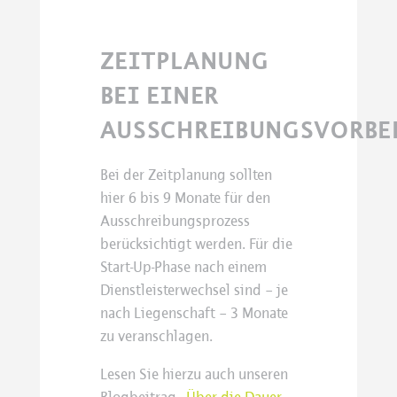
ZEITPLANUNG
BEI EINER
AUSSCHREIBUNGSVORBE
Bei der Zeitplanung sollten
hier 6 bis 9 Monate für den
Ausschreibungsprozess
berücksichtigt werden. Für die
Start-Up-Phase nach einem
Dienstleisterwechsel sind – je
nach Liegenschaft – 3 Monate
zu veranschlagen.
Lesen Sie hierzu auch unseren