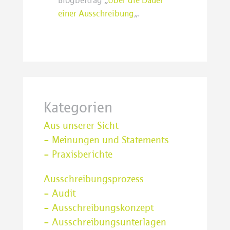
Blogbeitrag „
Über die Dauer
einer Ausschreibung
„.
Kategorien
Aus unserer Sicht
– Meinungen und Statements
– Praxisberichte
Ausschreibungsprozess
– Audit
– Ausschreibungskonzept
– Ausschreibungsunterlagen